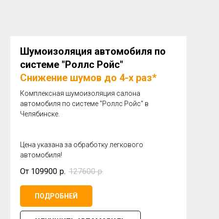
Шумоизоляция автомобиля по
системе "Роллс Ройс"
Снижение шумов до 4-х раз*
Комплексная шумоизоляция салона
автомобиля по системе "Роллс Ройс" в
Челябинске.
Цена указана за обработку легкового
автомобиля!
От 109900
р.
127600
р.
ПОДРОБНЕЙ