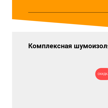
Комплексная шумоизол
СКИДК