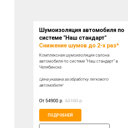
Шумоизоляция автомобиля по
системе "Наш стандарт"
Снижение шумов до 2-х раз*
Комплексная шумоизоляция салона
автомобиля по системе "Наш стандарт" в
Челябинске.
Цена указана за обработку легкового
автомобиля!
От 54900
р.
63100
р.
ПОДРОБНЕЙ