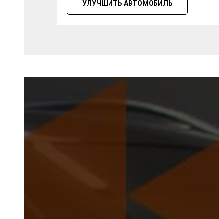
УЛУЧШИТЬ АВТОМОБИЛЬ