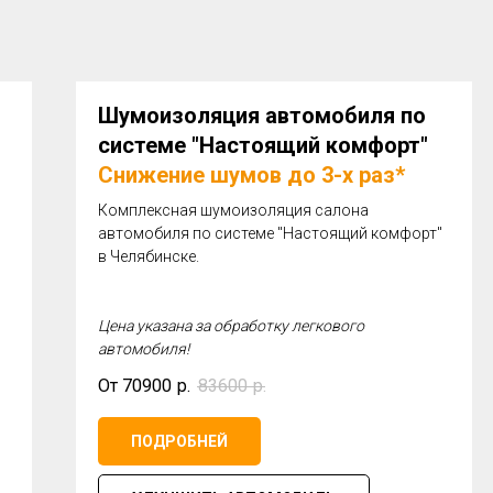
Шумоизоляция автомобиля по
системе "Настоящий комфорт"
Снижение шумов до 3-х раз*
Комплексная шумоизоляция салона
автомобиля по системе "Настоящий комфорт"
в Челябинске.
Цена указана за обработку легкового
автомобиля!
От 70900
р.
83600
р.
ПОДРОБНЕЙ