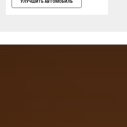
УЛУЧШИТЬ АВТОМОБИЛЬ