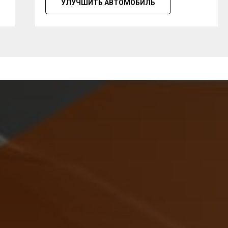
УЛУЧШИТЬ АВТОМОБИЛЬ