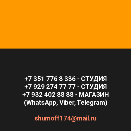
+7 351 776 8 336
- СТУДИЯ
+7 929 274 77 77
- СТУДИЯ
+7 932 402 88 88
- МАГАЗИН
(WhatsApp, Viber, Telegram)
shumoff174@mail.ru