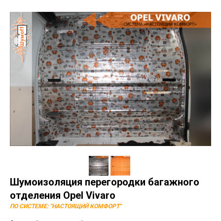
Шумоизоляция перегородки багажного
отделения Opel Vivaro
ПО СИСТЕМЕ: "НАСТОЯЩИЙ КОМФОРТ"