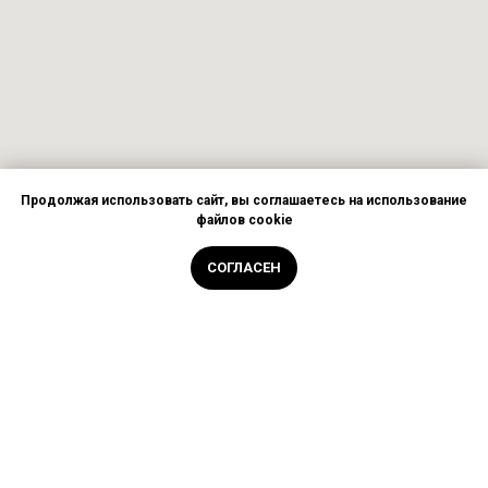
ТА
Продолжая использовать сайт, вы соглашаетесь на использование
файлов cookie
СОГЛАСЕН