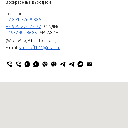
Воскресенье: выходной.
Телефоны:
+7 351 776 8 336
+7 929 274 77 77
- СТУДИЯ
+7 932 402 88 88
- МАГАЗИН
(WhatsApp, Viber, Telegram)
shumoff174@mail.ru
E-mail: