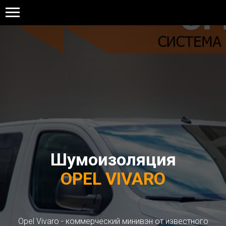
+7 929 274 77 77
Шумоизоляция
OPEL VIVARO
Opel Vivaro - коммерческий минивэн от известного