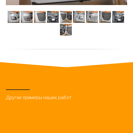
Другие примеры наших работ