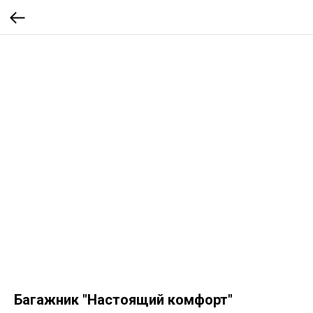
Багажник "Настоящий комфорт"